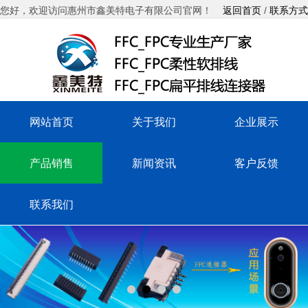
您好，欢迎访问惠州市鑫美特电子有限公司官网！
返回首页
/
联系方式
网站首页
关于我们
企业展示
产品销售
新闻资讯
客户反馈
联系我们