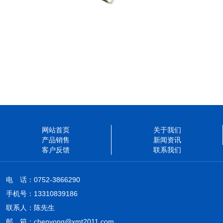
网站首页
关于我们
产品销售
新闻资讯
客户反馈
联系我们
电 话：0752-3866290
手机号：13310839186
联系人：陈先生
邮 箱：chenyong@xmt2011.com