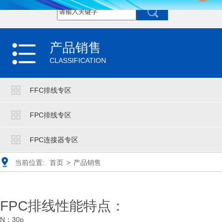
产品销售
CLASSIFICATION
FFC排线专区
FPC排线专区
FPC连接器专区
当前位置:
首页
>
产品销售
FPC排线性能特点：
N：30p