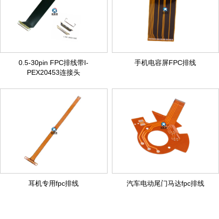
0.5-30pin FPC排线带I-
手机电容屏FPC排线
PEX20453连接头
耳机专用fpc排线
汽车电动尾门马达fpc排线