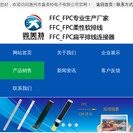
您好，欢迎访问惠州市鑫美特电子有限公司官网！
返回首页
/
联系方式
网站首页
关于我们
企业展示
产品销售
新闻资讯
客户反馈
联系我们