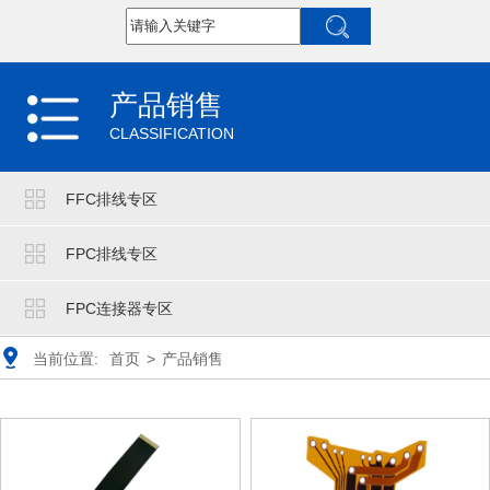
产品销售
CLASSIFICATION
FFC排线专区
FPC排线专区
FPC连接器专区
当前位置:
首页
>
产品销售