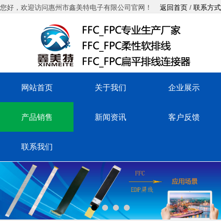
您好，欢迎访问惠州市鑫美特电子有限公司官网！
返回首页
/
联系方式
网站首页
关于我们
企业展示
产品销售
新闻资讯
客户反馈
联系我们