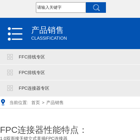
产品销售
CLASSIFICATION
FFC排线专区
FPC排线专区
FPC连接器专区
当前位置:
首页
>
产品销售
FPC连接器性能特点：
1.0双面接无锁立式直插FPC连接器