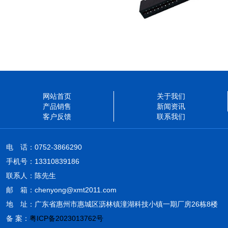
网站首页
关于我们
产品销售
新闻资讯
客户反馈
联系我们
电 话：0752-3866290
手机号：13310839186
联系人：陈先生
邮 箱：chenyong@xmt2011.com
地 址：广东省惠州市惠城区沥林镇潼湖科技小镇一期厂房26栋8楼
备 案：
粤ICP备2023013762号